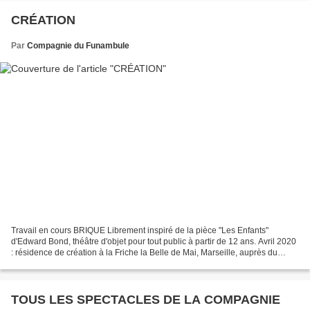
CRÉATION
Par
Compagnie du Funambule
Travail en cours BRIQUE Librement inspiré de la pièce "Les Enfants"
d'Edward Bond, théâtre d'objet pour tout public à partir de 12 ans. Avril 2020
: résidence de création à la Friche la Belle de Mai, Marseille, auprès du
Théâtre de Cuisine à l'invitation...
TOUS LES SPECTACLES DE LA COMPAGNIE