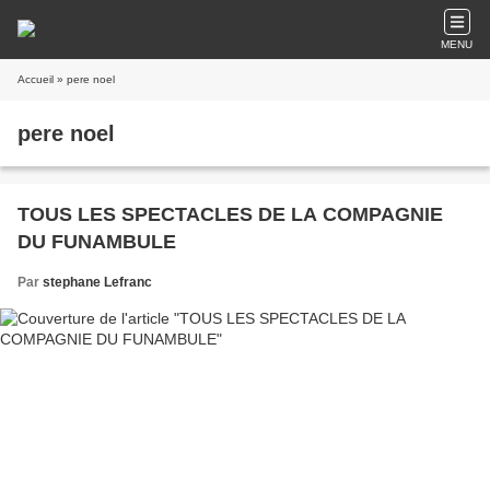
MENU
Accueil
» pere noel
pere noel
TOUS LES SPECTACLES DE LA COMPAGNIE
DU FUNAMBULE
Par
stephane Lefranc