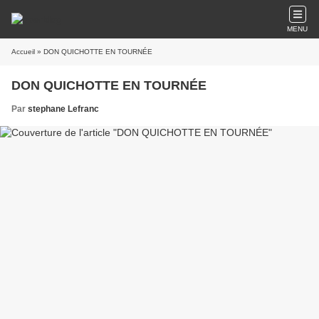
MENU
Accueil
» DON QUICHOTTE EN TOURNÉE
DON QUICHOTTE EN TOURNÉE
Par
stephane Lefranc