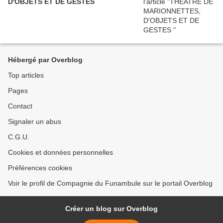
D'OBJETS ET DE GESTES
Hébergé par Overblog
Top articles
Pages
Contact
Signaler un abus
C.G.U.
Cookies et données personnelles
Préférences cookies
Voir le profil de Compagnie du Funambule sur le portail Overblog
Créer un blog sur Overblog