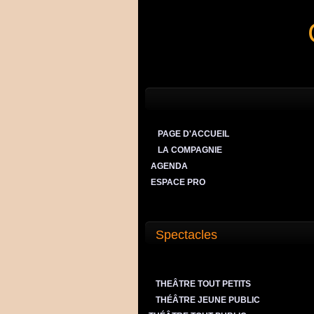
PAGE D'ACCUEIL
LA COMPAGNIE
AGENDA
ESPACE PRO
Spectacles
THEÂTRE TOUT PETITS
THÉÂTRE JEUNE PUBLIC