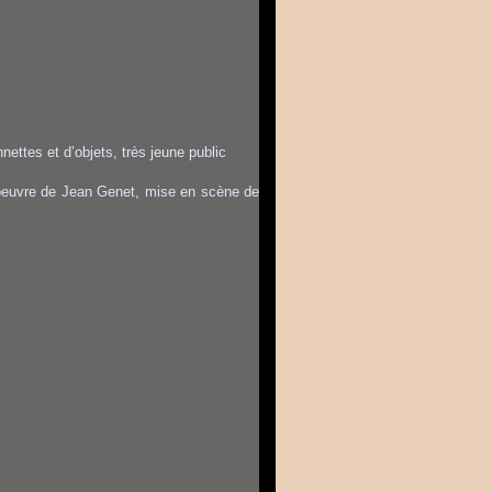
nettes et d’objets, très jeune public
l’oeuvre de Jean Genet, mise en scène de