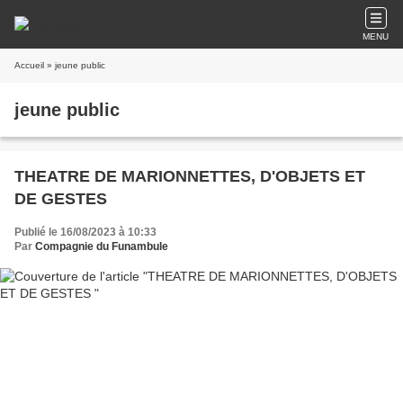
MENU
Accueil
» jeune public
jeune public
THEATRE DE MARIONNETTES, D'OBJETS ET
DE GESTES
Publié le 16/08/2023 à 10:33
Par
Compagnie du Funambule