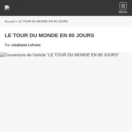
MENU
Accueil
» LE TOUR DU MONDE EN 80 JOURS
LE TOUR DU MONDE EN 80 JOURS
Par
stephane Lefranc