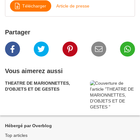
Télécharger
Article de presse
Partager
Vous aimerez aussi
THEATRE DE MARIONNETTES,
D'OBJETS ET DE GESTES
Hébergé par Overblog
Top articles